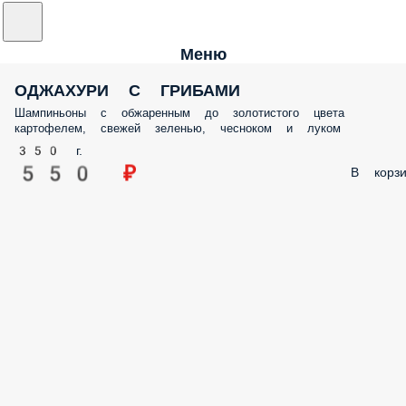
Меню
ОДЖАХУРИ С ГРИБАМИ
Шампиньоны с обжаренным до золотистого цвета
картофелем, свежей зеленью, чесноком и луком
350 г.
550 ₽
В корзи