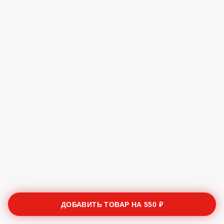
ДОБАВИТЬ ТОВАР НА
550 ₽