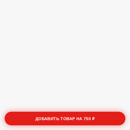
ДОБАВИТЬ ТОВАР НА
750 ₽