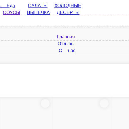
САЛАТЫ
ХОЛОДНЫЕ ЗАКУСКИ
СУПЫ
ГАРНИРЫ
ХИ
Главная
Отзывы
О нас