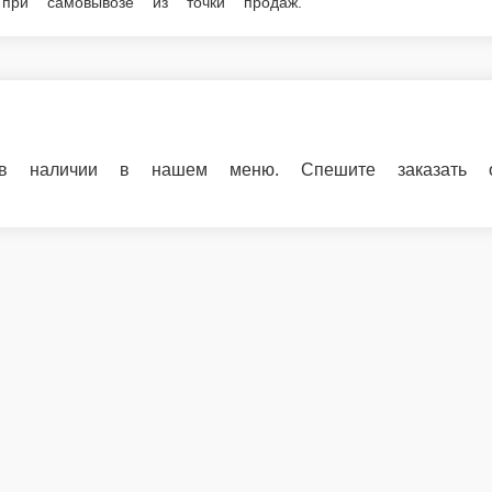
ашем меню. Спешите заказать онлайн!