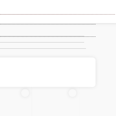
НКАЛИ
СОУСЫ
ВЫПЕЧКА
ДЕСЕРТЫ