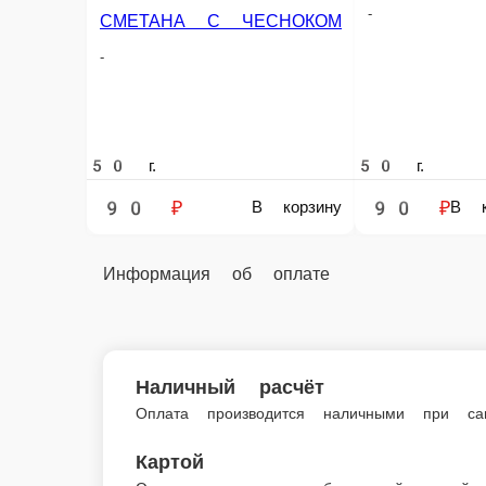
50 г.
90 ₽
В корзину
Информация об оплате
Наличный расчёт
Оплата производится наличными при самовывозе из т
Картой
Оплата производится банковской картой при самовыв