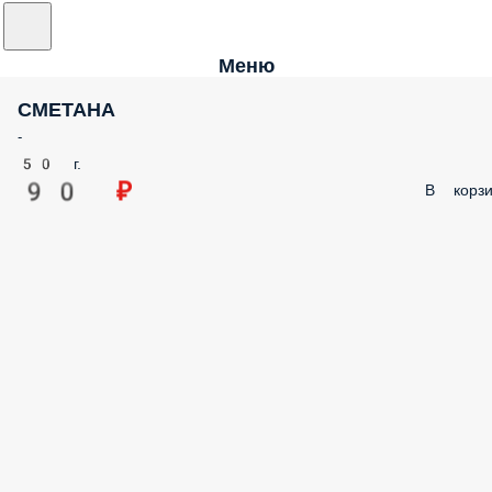
Меню
СМЕТАНА
-
50 г.
90 ₽
В корзи