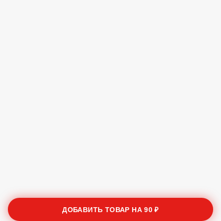
ДОБАВИТЬ ТОВАР НА
90 ₽