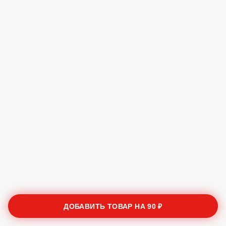
ДОБАВИТЬ ТОВАР НА
90 ₽