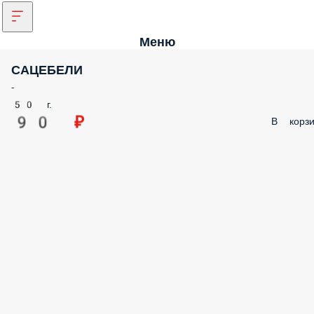
Меню
САЦЕБЕЛИ
-
50 г.
90 ₽
В корзи